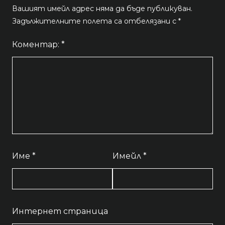
Вашият имейл адрес няма да бъде публикуван.
Задължителните полета са отбелязани с
*
Коментар:
*
Име
*
Имейл
*
Интернет страница