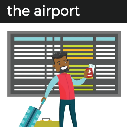
the airport